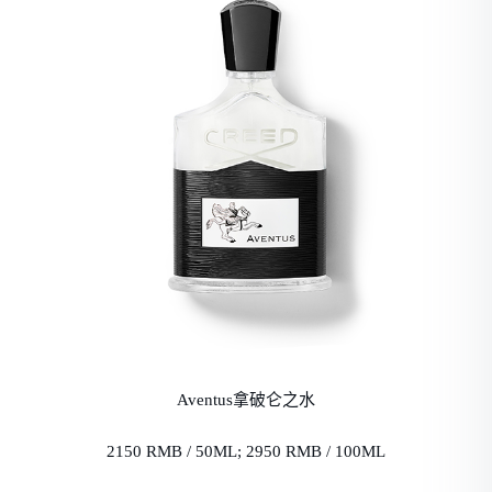
Aventus拿破仑之水
2150 RMB / 50ML; 2950 RMB / 100ML