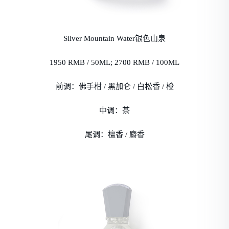
Silver Mountain Water银色山泉
1950 RMB / 50ML; 2700 RMB / 100ML
前调：佛手柑 / 黑加仑 / 白松香 / 橙
中调：茶
尾调：檀香 / 麝香