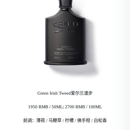
Green Irish Tweed爱尔兰漫步
1950 RMB / 50ML; 2700 RMB / 100ML
前调：薄荷 / 马鞭草 / 柠檬 / 佛手柑 / 白松香