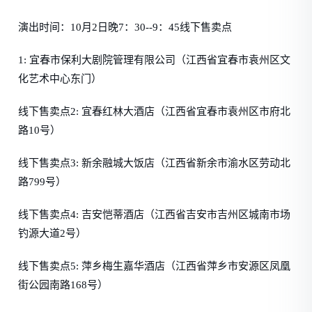
演出时间：10月2日晚7：30--9：45线下售卖点
1: 宜春市保利大剧院管理有限公司（江西省宜春市袁州区文
化艺术中心东门）
线下售卖点2: 宜春红林大酒店（江西省宜春市袁州区市府北
路10号）
线下售卖点3: 新余融城大饭店（江西省新余市渝水区劳动北
路799号）
线下售卖点4: 吉安恺蒂酒店（江西省吉安市吉州区城南市场
钓源大道2号）
线下售卖点5: 萍乡梅生嘉华酒店（江西省萍乡市安源区凤凰
街公园南路168号）