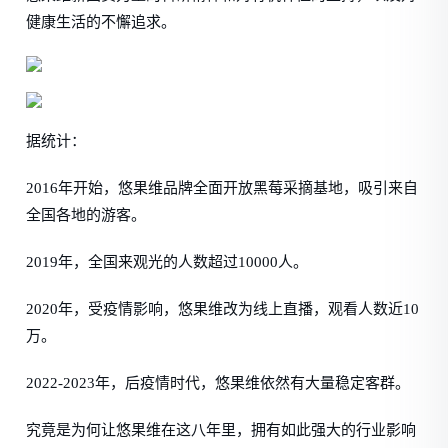
健康生活的不懈追求。
据统计：
2016年开始，悠果维品牌全面开放黑莓采摘基地，吸引来自
全国各地的游客。
2019年，全国来观光的人数超过10000人。
2020年，受疫情影响，悠果维改为线上直播，观看人数近10
万。
2022-2023年，后疫情时代，悠果维依然有大量稳定客群。
究竟是为何让悠果维在这八年里，拥有如此强大的行业影响