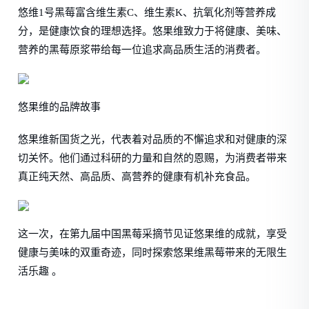
悠维1号黑莓富含维生素C、维生素K、抗氧化剂等营养成
分，是健康饮食的理想选择。悠果维致力于将健康、美味、
营养的黑莓原浆带给每一位追求高品质生活的消费者。
悠果维的品牌故事
悠果维新国货之光，代表着对品质的不懈追求和对健康的深
切关怀。他们通过科研的力量和自然的恩赐，为消费者带来
真正纯天然、高品质、高营养的健康有机补充食品。
这一次，在第九届中国黑莓采摘节见证悠果维的成就，享受
健康与美味的双重奇迹，同时探索悠果维黑莓带来的无限生
活乐趣 。