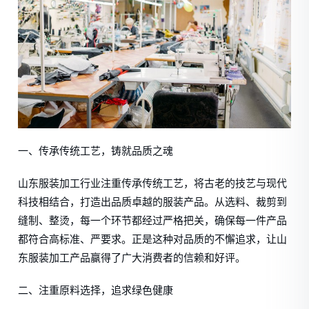
一、传承传统工艺，铸就品质之魂
山东服装加工行业注重传承传统工艺，将古老的技艺与现代
科技相结合，打造出品质卓越的服装产品。从选料、裁剪到
缝制、整烫，每一个环节都经过严格把关，确保每一件产品
都符合高标准、严要求。正是这种对品质的不懈追求，让山
东服装加工产品赢得了广大消费者的信赖和好评。
二、注重原料选择，追求绿色健康