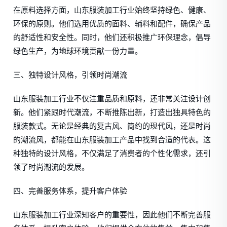
在原料选择方面，山东服装加工行业始终坚持绿色、健康、
环保的原则。他们选用优质的面料、辅料和配件，确保产品
的舒适性和安全性。同时，他们还积极推广环保理念，倡导
绿色生产，为地球环境贡献一份力量。
三、独特设计风格，引领时尚潮流
山东服装加工行业不仅注重品质和原料，还非常关注设计创
新。他们紧跟时代潮流，不断推陈出新，打造出独具特色的
服装款式。无论是经典的复古风、简约的现代风，还是时尚
的潮流风，都能在山东服装加工产品中找到合适的代表。这
种独特的设计风格，不仅满足了消费者的个性化需求，还引
领了时尚潮流的发展。
四、完善服务体系，提升客户体验
山东服装加工行业深知客户的重要性，因此他们不断完善服