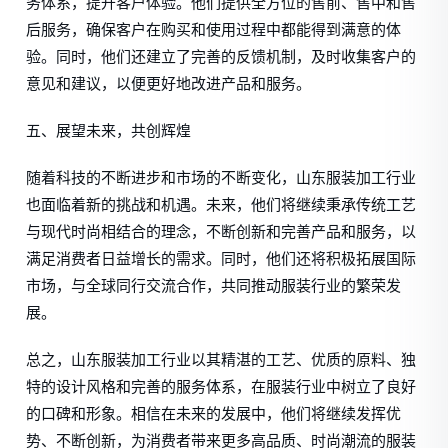
务体系，提升客户体验。他们提供全方位的售前、售中和售
后服务，确保客户在购买和使用过程中都能得到满意的体
验。同时，他们还建立了完善的反馈机制，及时收集客户的
意见和建议，以便更好地改进产品和服务。
五、展望未来，共创辉煌
随着科技的不断进步和市场的不断变化，山东服装加工行业
也面临着新的挑战和机遇。未来，他们将继续秉承传统工艺
与现代时尚相结合的理念，不断创新和完善产品和服务，以
满足消费者日益增长的需求。同时，他们还将积极拓展国际
市场，与全球同行交流合作，共同推动服装行业的繁荣发
展。
总之，山东服装加工行业以其精湛的工艺、优质的原料、独
特的设计风格和完善的服务体系，在服装行业中树立了良好
的口碑和形象。相信在未来的发展中，他们将继续发挥优
势、不断创新，为消费者带来更多高品质、时尚潮流的服装