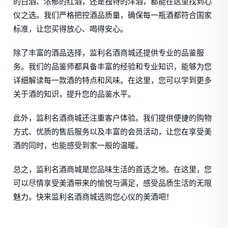
的白酒、浓郁的红酒，还是独特的洋酒，都能在这里找到心
仪之选。我们严格把控酒品质量，确保每一瓶酒都符合国家
标准，让您买得放心、喝得安心。
除了丰富的酒品选择，监利名酒商城还提供专业的品鉴服
务。我们的品鉴师都具备丰富的经验和专业知识，能够为您
详细解读每一款酒的特点和风味。在这里，您可以学到更多
关于酒的知识，提升您的品鉴水平。
此外，监利名酒商城还注重客户体验。我们提供便捷的购物
方式、优质的售后服务以及丰富的会员活动，让您在享受美
酒的同时，也能感受到家一般的温暖。
总之，监利名酒商城是您品味生活的首选之地。在这里，您
可以尽情享受美酒带来的愉悦与满足，感受品质生活的无限
魅力。快来监利名酒商城选购您心仪的美酒吧！