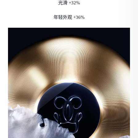
光滑 +32%
年轻外观 +36%