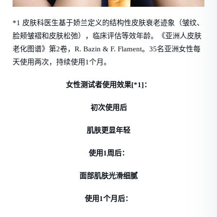
*1 皮肤科医生基于娇兰定义的结构性皮肤衰老迹象（皱纹、
脸颊皱褶和皮肤松弛），临床评估等效年龄。《亚洲人皮肤
老化图谱》第2卷，R. Bazin & F. Flament。35名亚洲女性每
天使用两次，持续使用1个月。
女性测试者使用效果[*1]：
初次使用后
肌肤更显年轻
使用1周后：
面部肌肤光滑细腻
使用1个月后：