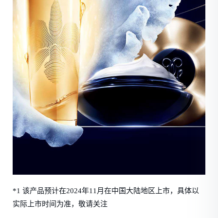
*1 该产品预计在2024年11月在中国大陆地区上市，具体以
实际上市时间为准，敬请关注