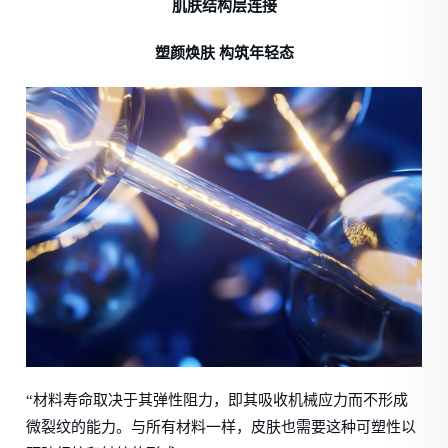
肌肤结构层连接
塑颜焕肤 构筑年轻态
“材料寿命取决于其弹性阻力，即其吸收机械应力而不形成
微裂纹的能力。与所有材料一样，皮肤也需要这种可塑性以