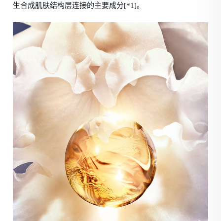
生合成肌肤结构层连接的主要成分[*1]。