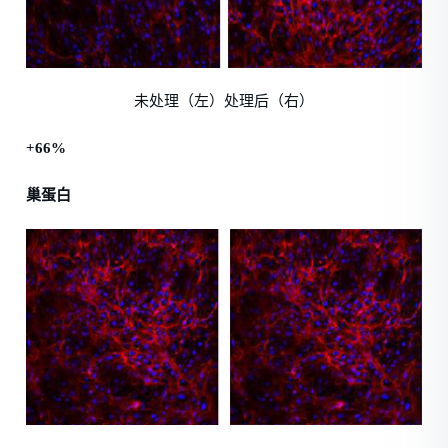
未处理（左）处理后（右）
+66%
巢蛋白