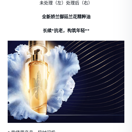
未处理（左）处理后（右）
全新娇兰御廷兰花精粹油
长续*抗老，构筑年轻**